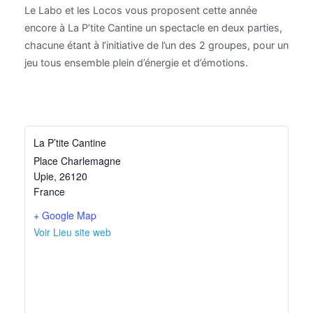
Le Labo et les Locos vous proposent cette année
encore à La P’tite Cantine un spectacle en deux parties,
chacune étant à l’initiative de l’un des 2 groupes, pour un
jeu tous ensemble plein d’énergie et d’émotions.
La P’tite Cantine
Place Charlemagne
Upie
,
26120
France
+ Google Map
Voir Lieu site web