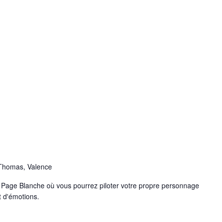
 Thomas, Valence
Page Blanche où vous pourrez piloter votre propre personnage
t d'émotions.