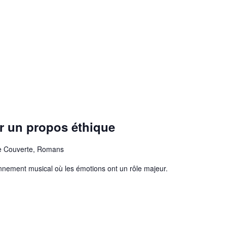
r un propos éthique
e Couverte, Romans
nement musical où les émotions ont un rôle majeur.